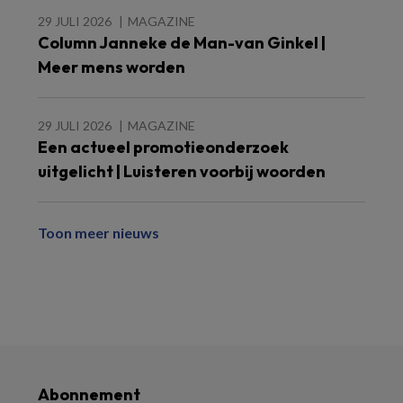
29 JULI 2026
MAGAZINE
Column Janneke de Man-van Ginkel |
Meer mens worden
29 JULI 2026
MAGAZINE
Een actueel promotieonderzoek
uitgelicht | Luisteren voorbij woorden
Toon meer nieuws
Abonnement