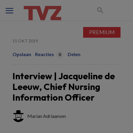
PREMIUM
15 OKT 2019
Opslaan
Reacties
Delen
0
Interview | Jacqueline de
Leeuw, Chief Nursing
Information Officer
Marian Adriaansen