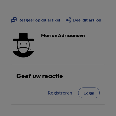
Reageer op dit artikel
Deel dit artikel
Marian Adriaansen
Geef uw reactie
Registreren
Login