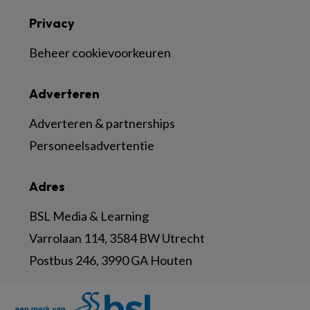
Privacy
Beheer cookievoorkeuren
Adverteren
Adverteren & partnerships
Personeelsadvertentie
Adres
BSL Media & Learning
Varrolaan 114, 3584 BW Utrecht
Postbus 246, 3990 GA Houten