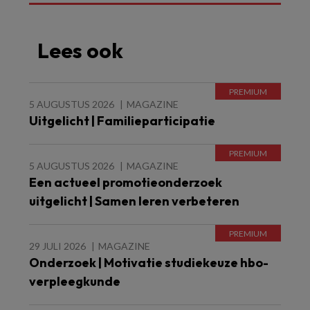
Lees ook
5 AUGUSTUS 2026
MAGAZINE
Uitgelicht | Familieparticipatie
5 AUGUSTUS 2026
MAGAZINE
Een actueel promotieonderzoek
uitgelicht | Samen leren verbeteren
29 JULI 2026
MAGAZINE
Onderzoek | Motivatie studiekeuze hbo-
verpleegkunde