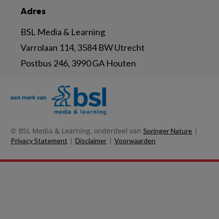
Adres
BSL Media & Learning
Varrolaan 114, 3584 BW Utrecht
Postbus 246, 3990 GA Houten
© BSL Media & Learning, onderdeel van
|
Springer Nature
|
|
Privacy Statement
Disclaimer
Voorwaarden