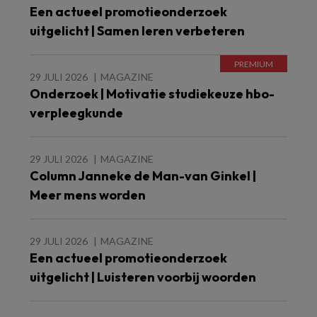
Een actueel promotieonderzoek
uitgelicht | Samen leren verbeteren
29 JULI 2026
MAGAZINE
Onderzoek | Motivatie studiekeuze hbo-
verpleegkunde
29 JULI 2026
MAGAZINE
Column Janneke de Man-van Ginkel |
Meer mens worden
29 JULI 2026
MAGAZINE
Een actueel promotieonderzoek
uitgelicht | Luisteren voorbij woorden