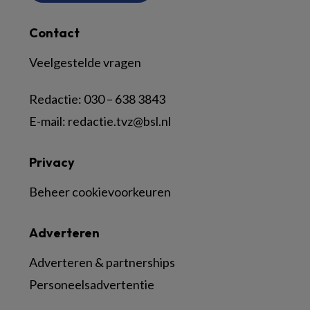
Contact
Veelgestelde vragen
Redactie:
030 – 638 3843
E-mail:
redactie.tvz@bsl.nl
Privacy
Beheer cookievoorkeuren
Adverteren
Adverteren & partnerships
Personeelsadvertentie