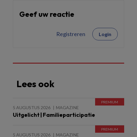
Geef uw reactie
Registreren
Login
Lees ook
5 AUGUSTUS 2026
MAGAZINE
Uitgelicht | Familieparticipatie
5 AUGUSTUS 2026
MAGAZINE