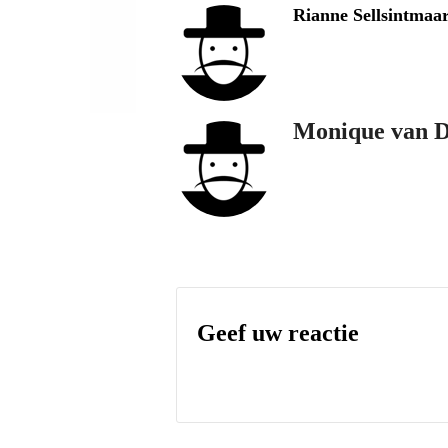
Rianne Sellsintmaar
Monique van D
Geef uw reactie