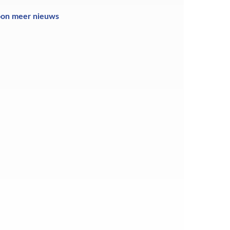
oon meer nieuws