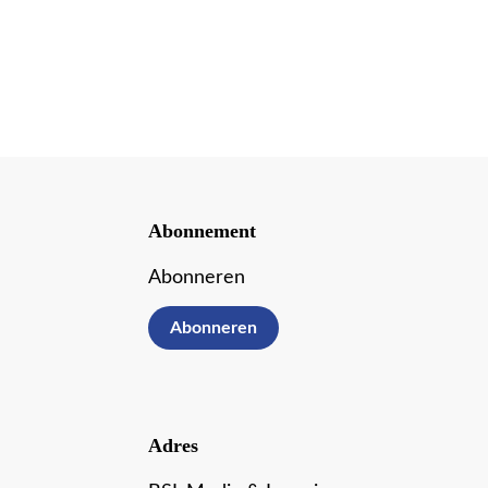
Abonnement
Abonneren
Abonneren
Adres