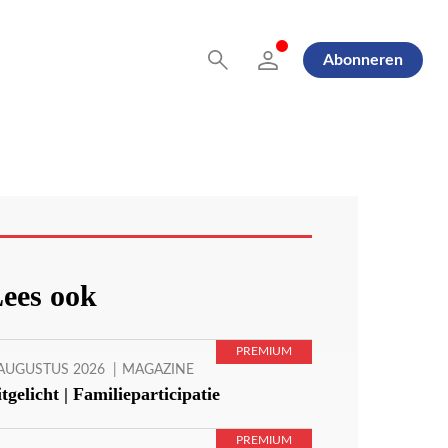
Abonneren
ees ook
 AUGUSTUS 2026
MAGAZINE
tgelicht | Familieparticipatie