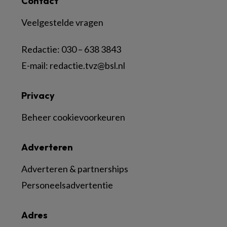
Contact
Veelgestelde vragen
Redactie:
030 – 638 3843
E-mail:
redactie.tvz@bsl.nl
Privacy
Beheer cookievoorkeuren
Adverteren
Adverteren & partnerships
Personeelsadvertentie
Adres