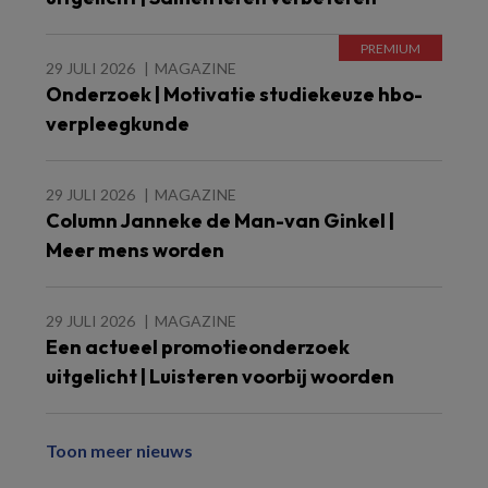
29 JULI 2026
MAGAZINE
Onderzoek | Motivatie studiekeuze hbo-
verpleegkunde
29 JULI 2026
MAGAZINE
Column Janneke de Man-van Ginkel |
Meer mens worden
29 JULI 2026
MAGAZINE
Een actueel promotieonderzoek
uitgelicht | Luisteren voorbij woorden
Toon meer nieuws