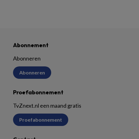
Abonnement
Abonneren
Abonneren
Proefabonnement
TvZnext.nl een maand gratis
Proefabonnement