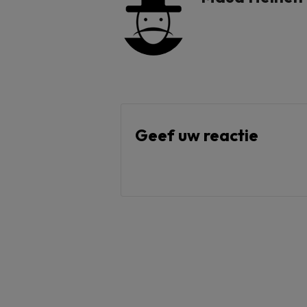
Geef uw reactie