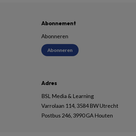
Abonnement
Abonneren
Abonneren
Adres
BSL Media & Learning
Varrolaan 114, 3584 BW Utrecht
Postbus 246, 3990 GA Houten