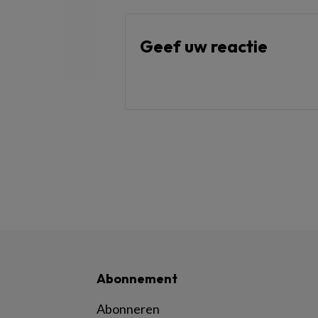
Geef uw reactie
Abonnement
Abonneren