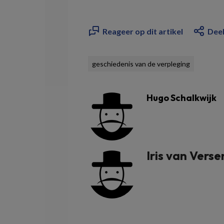
Reageer op dit artikel
Deel
geschiedenis van de verpleging
Hugo Schalkwijk
Iris van Vers