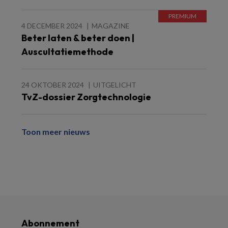
4 DECEMBER 2024
MAGAZINE
Beter laten & beter doen |
Auscultatiemethode
24 OKTOBER 2024
UITGELICHT
TvZ-dossier Zorgtechnologie
Toon meer nieuws
Abonnement