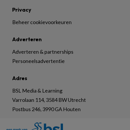
Privacy
Beheer cookievoorkeuren
Adverteren
Adverteren & partnerships
Personeelsadvertentie
Adres
BSL Media & Learning
Varrolaan 114, 3584 BW Utrecht
Postbus 246, 3990 GA Houten