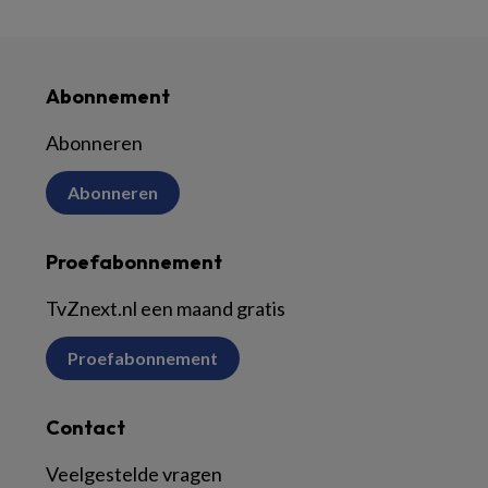
Abonnement
Abonneren
Abonneren
Proefabonnement
TvZnext.nl een maand gratis
Proefabonnement
Contact
Veelgestelde vragen