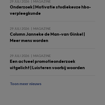
29 JULI 2026
MAGAZINE
Onderzoek | Motivatie studiekeuze hbo-
verpleegkunde
29 JULI 2026
MAGAZINE
Column Janneke de Man-van Ginkel |
Meer mens worden
29 JULI 2026
MAGAZINE
Een actueel promotieonderzoek
uitgelicht | Luisteren voorbij woorden
Toon meer nieuws