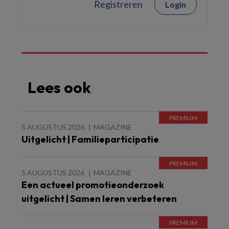
Registreren
Login
Lees ook
5 AUGUSTUS 2026
MAGAZINE
Uitgelicht | Familieparticipatie
5 AUGUSTUS 2026
MAGAZINE
Een actueel promotieonderzoek
uitgelicht | Samen leren verbeteren