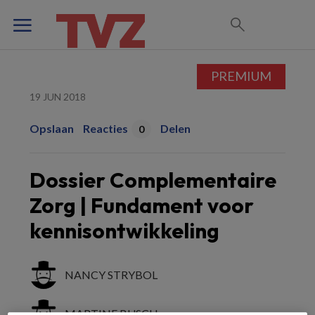
PREMIUM
19 JUN 2018
Opslaan
Reacties
Delen
0
Dossier Complementaire
Zorg | Fundament voor
kennisontwikkeling
NANCY STRYBOL
MARTINE BUSCH