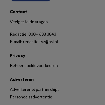
Contact
Veelgestelde vragen
Redactie:
030 – 638 3843
E-mail:
redactie.tvz@bsl.nl
Privacy
Beheer cookievoorkeuren
Adverteren
Adverteren & partnerships
Personeelsadvertentie