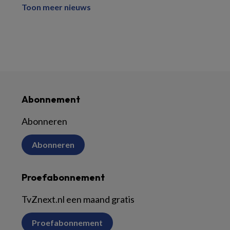
Toon meer nieuws
Abonnement
Abonneren
Abonneren
Proefabonnement
TvZnext.nl een maand gratis
Proefabonnement