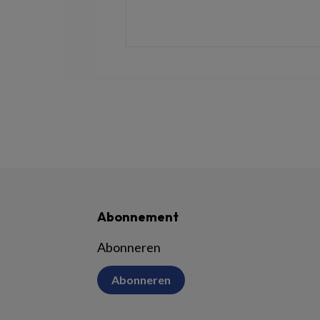
Abonnement
Abonneren
Abonneren