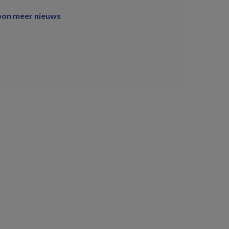
oon meer nieuws