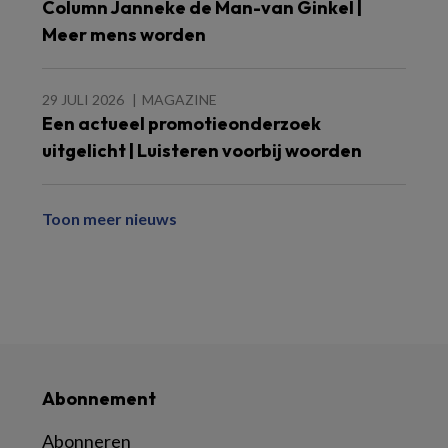
Column Janneke de Man-van Ginkel |
Meer mens worden
29 JULI 2026
MAGAZINE
Een actueel promotieonderzoek
uitgelicht | Luisteren voorbij woorden
Toon meer nieuws
Abonnement
Abonneren