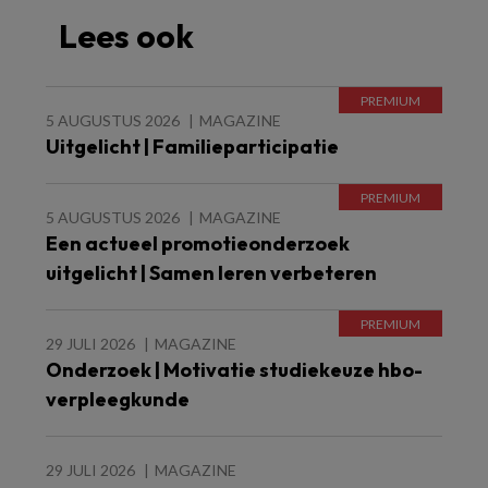
Lees ook
5 AUGUSTUS 2026
MAGAZINE
Uitgelicht | Familieparticipatie
5 AUGUSTUS 2026
MAGAZINE
Een actueel promotieonderzoek
uitgelicht | Samen leren verbeteren
29 JULI 2026
MAGAZINE
Onderzoek | Motivatie studiekeuze hbo-
verpleegkunde
29 JULI 2026
MAGAZINE