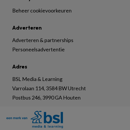
Beheer cookievoorkeuren
Adverteren
Adverteren & partnerships
Personeelsadvertentie
Adres
BSL Media & Learning
Varrolaan 114, 3584 BW Utrecht
Postbus 246, 3990 GA Houten