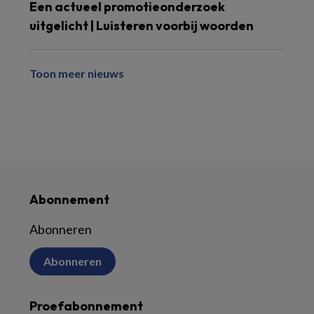
Een actueel promotieonderzoek
uitgelicht | Luisteren voorbij woorden
Toon meer nieuws
Abonnement
Abonneren
Abonneren
Proefabonnement