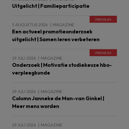
Uitgelicht | Familieparticipatie
5 AUGUSTUS 2026
MAGAZINE
Een actueel promotieonderzoek
uitgelicht | Samen leren verbeteren
29 JULI 2026
MAGAZINE
Onderzoek | Motivatie studiekeuze hbo-
verpleegkunde
29 JULI 2026
MAGAZINE
Column Janneke de Man-van Ginkel |
Meer mens worden
29 JULI 2026
MAGAZINE