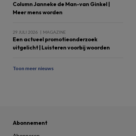
Column Janneke de Man-van Ginkel |
Meer mens worden
29 JULI 2026
MAGAZINE
Een actueel promotieonderzoek
uitgelicht | Luisteren voorbij woorden
Toon meer nieuws
Abonnement
Abonneren