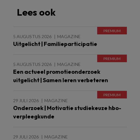
Lees ook
5 AUGUSTUS 2026
MAGAZINE
Uitgelicht | Familieparticipatie
5 AUGUSTUS 2026
MAGAZINE
Een actueel promotieonderzoek
uitgelicht | Samen leren verbeteren
29 JULI 2026
MAGAZINE
Onderzoek | Motivatie studiekeuze hbo-
verpleegkunde
29 JULI 2026
MAGAZINE