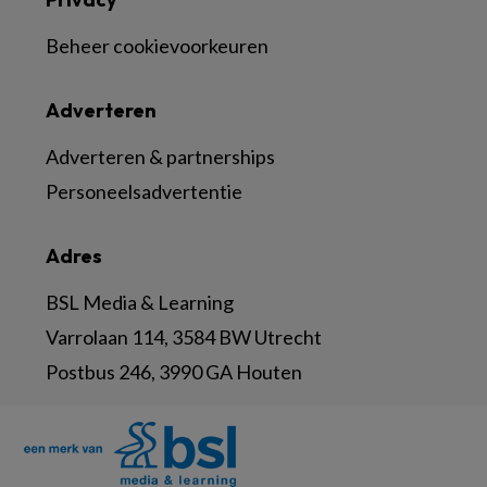
Beheer cookievoorkeuren
Adverteren
Adverteren & partnerships
Personeelsadvertentie
Adres
BSL Media & Learning
Varrolaan 114, 3584 BW Utrecht
Postbus 246, 3990 GA Houten