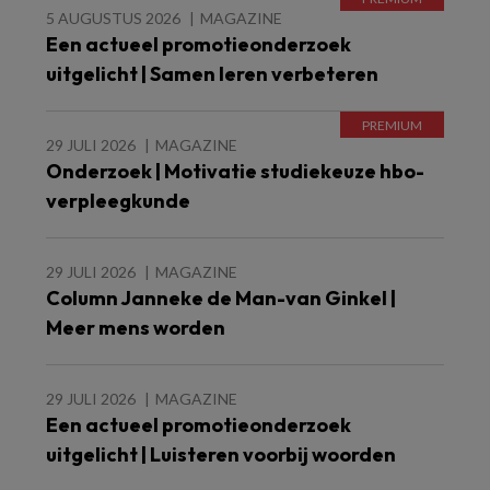
5 AUGUSTUS 2026
MAGAZINE
Een actueel promotieonderzoek
uitgelicht | Samen leren verbeteren
29 JULI 2026
MAGAZINE
Onderzoek | Motivatie studiekeuze hbo-
verpleegkunde
29 JULI 2026
MAGAZINE
Column Janneke de Man-van Ginkel |
Meer mens worden
29 JULI 2026
MAGAZINE
Een actueel promotieonderzoek
uitgelicht | Luisteren voorbij woorden