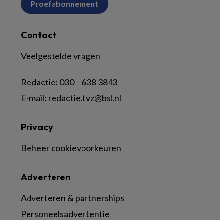
Proefabonnement
Contact
Veelgestelde vragen
Redactie:
030 – 638 3843
E-mail:
redactie.tvz@bsl.nl
Privacy
Beheer cookievoorkeuren
Adverteren
Adverteren & partnerships
Personeelsadvertentie