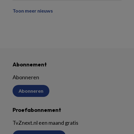
Toon meer nieuws
Abonnement
Abonneren
Abonneren
Proefabonnement
TvZnext.nl een maand gratis