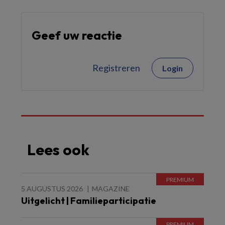
Geef uw reactie
Registreren
Login
Lees ook
5 AUGUSTUS 2026
MAGAZINE
Uitgelicht | Familieparticipatie