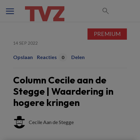
PREMIUM
14 SEP 2022
Opslaan
Reacties
Delen
0
Column Cecile aan de
Stegge | Waardering in
hogere kringen
Cecile Aan de Stegge