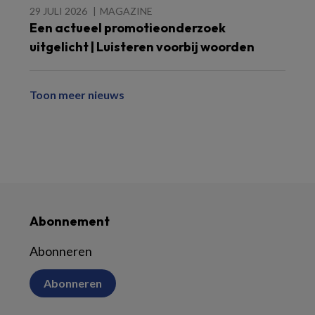
29 JULI 2026
MAGAZINE
Een actueel promotieonderzoek
uitgelicht | Luisteren voorbij woorden
Toon meer nieuws
Abonnement
Abonneren
Abonneren