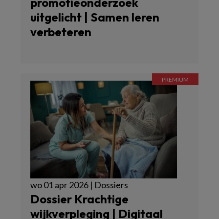
promotieonderzoek
uitgelicht | Samen leren
verbeteren
wo 01 apr 2026 | Dossiers
Dossier Krachtige
wijkverpleging | Digitaal