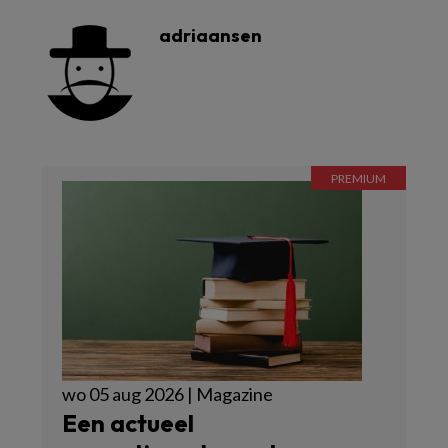
adriaansen
wo 05 aug 2026 | Magazine
Een actueel