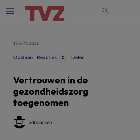
15 APR 2021
Opslaan
Reacties
Delen
0
Vertrouwen in de
gezondheidszorg
toegenomen
adriaansen