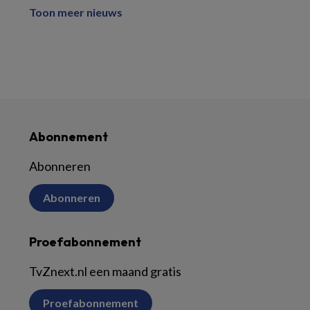
Toon meer nieuws
Abonnement
Abonneren
Abonneren
Proefabonnement
TvZnext.nl een maand gratis
Proefabonnement