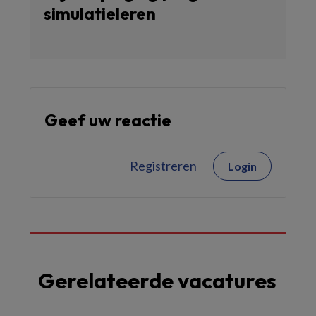
simulatieleren
Geef uw reactie
Registreren
Login
Gerelateerde vacatures