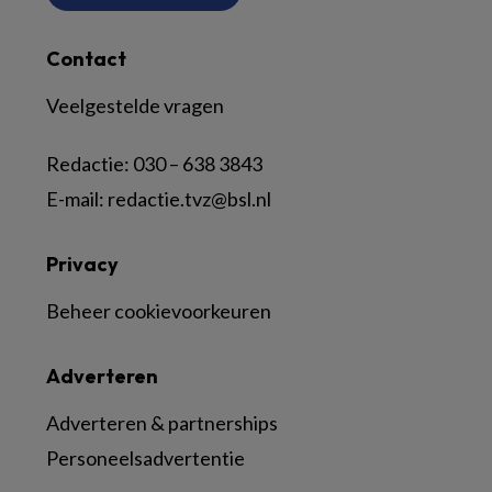
Contact
Veelgestelde vragen
Redactie:
030 – 638 3843
E-mail:
redactie.tvz@bsl.nl
Privacy
Beheer cookievoorkeuren
Adverteren
Adverteren & partnerships
Personeelsadvertentie