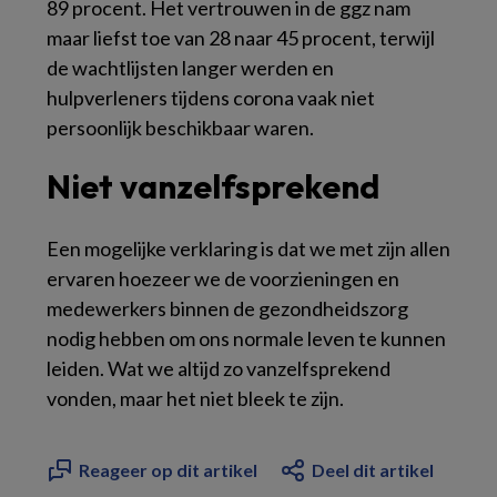
89 procent. Het vertrouwen in de ggz nam
maar liefst toe van 28 naar 45 procent, terwijl
de wachtlijsten langer werden en
hulpverleners tijdens corona vaak niet
persoonlijk beschikbaar waren.
Niet vanzelfsprekend
Een mogelijke verklaring is dat we met zijn allen
ervaren hoezeer we de voorzieningen en
medewerkers binnen de gezondheidszorg
nodig hebben om ons normale leven te kunnen
leiden. Wat we altijd zo vanzelfsprekend
vonden, maar het niet bleek te zijn.
Reageer op dit artikel
Deel dit artikel