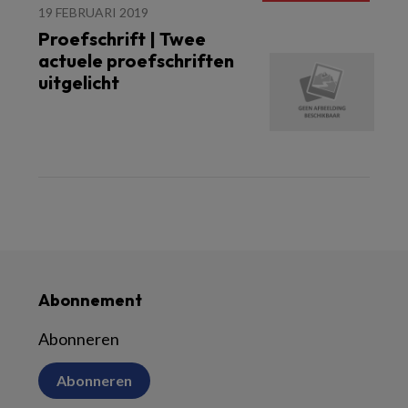
19 FEBRUARI 2019
Proefschrift | Twee
actuele proefschriften
uitgelicht
Abonnement
Abonneren
Abonneren