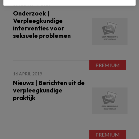
18 FEBRUARI 2020
Onderzoek |
Verpleegkundige
interventies voor
seksuele problemen
16 APRIL 2019
Nieuws | Berichten uit de
verpleegkundige
praktijk