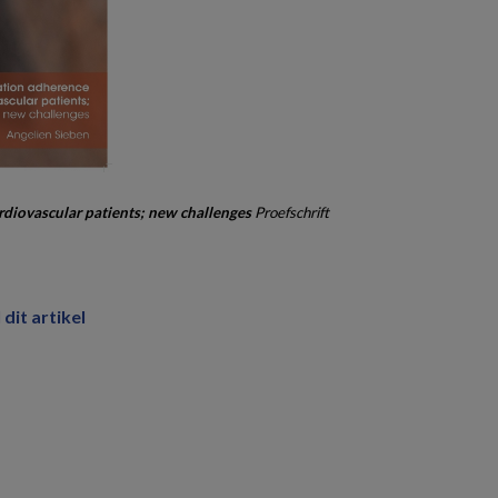
rdiovascular patients; new challenges
Proefschrift
 dit artikel