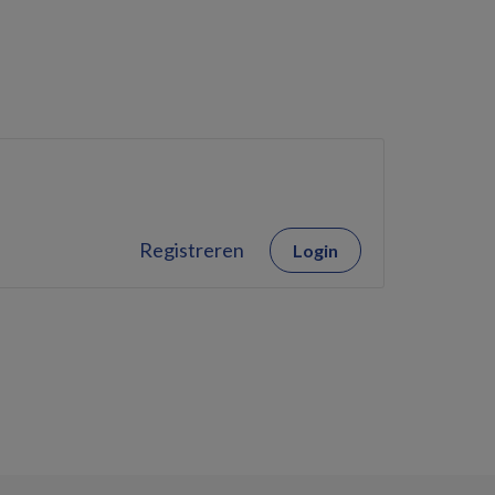
Registreren
Login