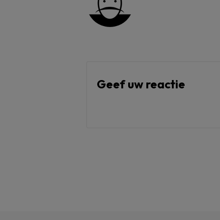
Geef uw reactie