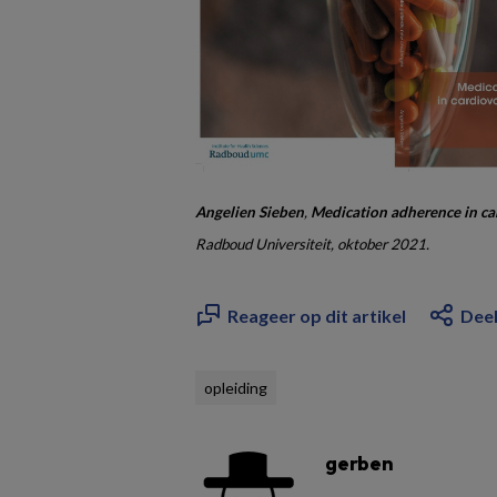
Angelien Sieben
,
Medication adherence in ca
Radboud Universiteit, oktober 2021.
Reageer op dit artikel
Deel
opleiding
gerben