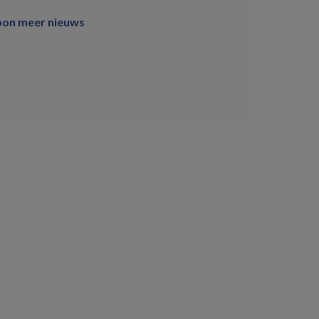
oon meer nieuws