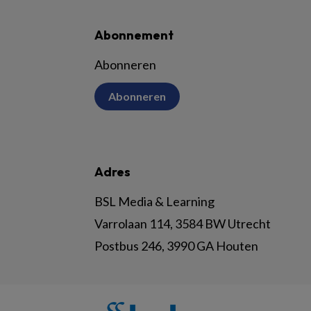
Abonnement
Abonneren
Abonneren
Adres
BSL Media & Learning
Varrolaan 114, 3584 BW Utrecht
Postbus 246, 3990 GA Houten