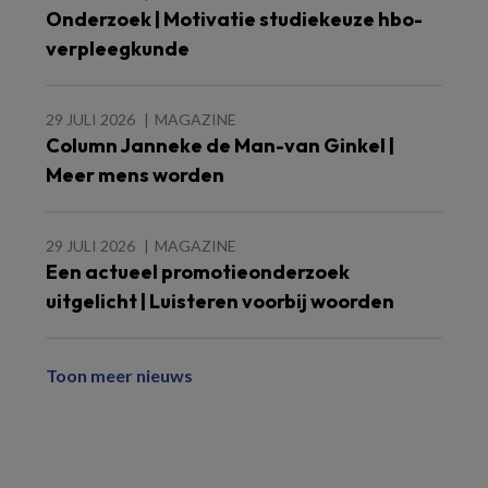
Onderzoek | Motivatie studiekeuze hbo-
verpleegkunde
29 JULI 2026
MAGAZINE
Column Janneke de Man-van Ginkel |
Meer mens worden
29 JULI 2026
MAGAZINE
Een actueel promotieonderzoek
uitgelicht | Luisteren voorbij woorden
Toon meer nieuws