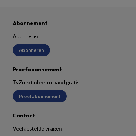
Abonnement
Abonneren
Abonneren
Proefabonnement
TvZnext.nl een maand gratis
Proefabonnement
Contact
Veelgestelde vragen