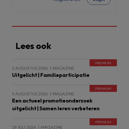
Lees ook
5 AUGUSTUS 2026
MAGAZINE
Uitgelicht | Familieparticipatie
5 AUGUSTUS 2026
MAGAZINE
Een actueel promotieonderzoek
uitgelicht | Samen leren verbeteren
29 JULI 2026
MAGAZINE