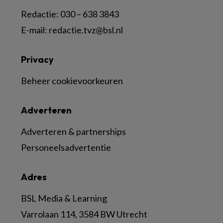
Redactie:
030 – 638 3843
E-mail:
redactie.tvz@bsl.nl
Privacy
Beheer cookievoorkeuren
Adverteren
Adverteren & partnerships
Personeelsadvertentie
Adres
BSL Media & Learning
Varrolaan 114, 3584 BW Utrecht