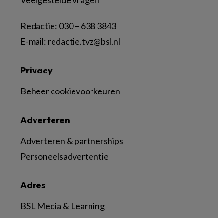
Veelgestelde vragen
Redactie:
030 – 638 3843
E-mail:
redactie.tvz@bsl.nl
Privacy
Beheer cookievoorkeuren
Adverteren
Adverteren & partnerships
Personeelsadvertentie
Adres
BSL Media & Learning