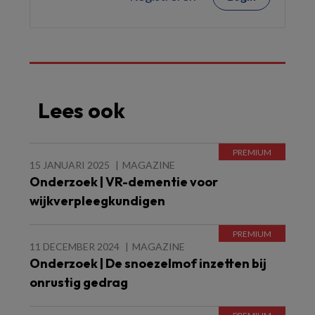
Lees ook
15 JANUARI 2025
MAGAZINE
Onderzoek | VR-dementie voor
wijkverpleegkundigen
11 DECEMBER 2024
MAGAZINE
Onderzoek | De snoezelmof inzetten bij
onrustig gedrag