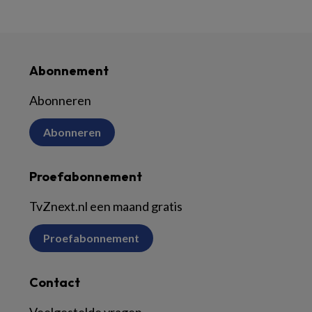
Abonnement
Abonneren
Abonneren
Proefabonnement
TvZnext.nl een maand gratis
Proefabonnement
Contact