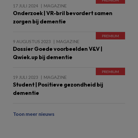
17 JULI 2024
MAGAZINE
Onderzoek | VR-bril bevordert samen
zorgen bij dementie
9 AUGUSTUS 2023
MAGAZINE
Dossier Goede voorbeelden V&V |
Qwiek.up bij dementie
19 JULI 2023
MAGAZINE
Student | Positieve gezondheid bij
dementie
Toon meer nieuws