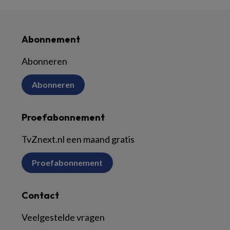
Abonnement
Abonneren
Abonneren
Proefabonnement
TvZnext.nl een maand gratis
Proefabonnement
Contact
Veelgestelde vragen