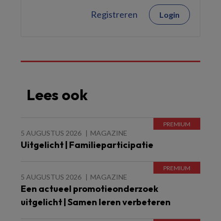
Registreren
Login
Lees ook
5 AUGUSTUS 2026
MAGAZINE
Uitgelicht | Familieparticipatie
5 AUGUSTUS 2026
MAGAZINE
Een actueel promotieonderzoek
uitgelicht | Samen leren verbeteren