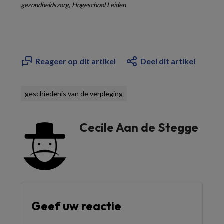
gezondheidszorg, Hogeschool Leiden
Reageer op dit artikel
Deel dit artikel
geschiedenis van de verpleging
Cecile Aan de Stegge
Geef uw reactie