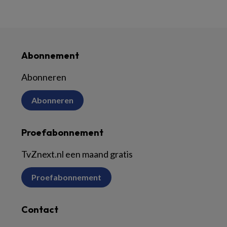
Abonnement
Abonneren
Abonneren
Proefabonnement
TvZnext.nl een maand gratis
Proefabonnement
Contact