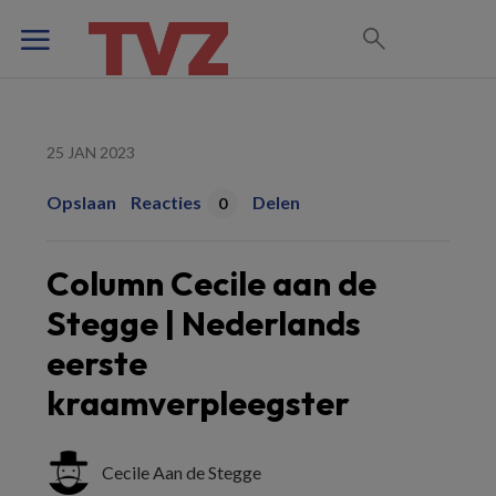
25 JAN 2023
Opslaan
Reacties
Delen
0
Column Cecile aan de
Stegge | Nederlands
eerste
kraamverpleegster
Cecile Aan de Stegge