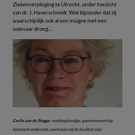
Ziekenverpleging te Utrecht, onder toezicht
van dr. J. Haverschmidt. Wat bijzonder dat zij
waarschijnlijk ook al een insigne met een
ooievaar droeg…
Cecile aan de Stegge
, verpleegkundige, gepromoveerd op
historisch onderzoek, werkzaam bij de faculteit voor