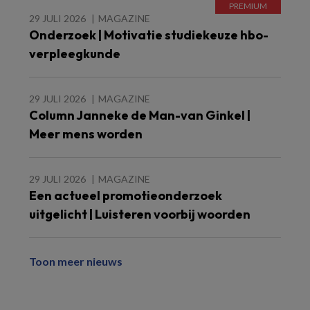
29 JULI 2026
MAGAZINE
Onderzoek | Motivatie studiekeuze hbo-
verpleegkunde
29 JULI 2026
MAGAZINE
Column Janneke de Man-van Ginkel |
Meer mens worden
29 JULI 2026
MAGAZINE
Een actueel promotieonderzoek
uitgelicht | Luisteren voorbij woorden
Toon meer nieuws