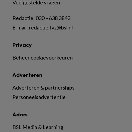
Veelgestelde vragen
Redactie:
030 – 638 3843
E-mail:
redactie.tvz@bsl.nl
Privacy
Beheer cookievoorkeuren
Adverteren
Adverteren & partnerships
Personeelsadvertentie
Adres
BSL Media & Learning