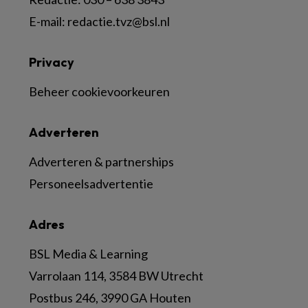
E-mail:
redactie.tvz@bsl.nl
Privacy
Beheer cookievoorkeuren
Adverteren
Adverteren & partnerships
Personeelsadvertentie
Adres
BSL Media & Learning
Varrolaan 114, 3584 BW Utrecht
Postbus 246, 3990 GA Houten