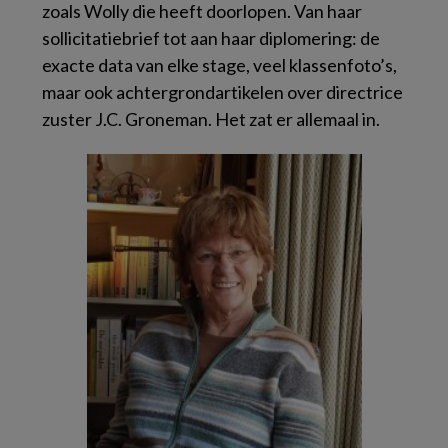
zoals Wolly die heeft doorlopen. Van haar
sollicitatiebrief tot aan haar diplomering: de
exacte data van elke stage, veel klassenfoto’s,
maar ook achtergrondartikelen over directrice
zuster J.C. Groneman. Het zat er allemaal in.