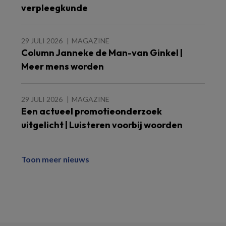
verpleegkunde
29 JULI 2026
MAGAZINE
Column Janneke de Man-van Ginkel |
Meer mens worden
29 JULI 2026
MAGAZINE
Een actueel promotieonderzoek
uitgelicht | Luisteren voorbij woorden
Toon meer nieuws