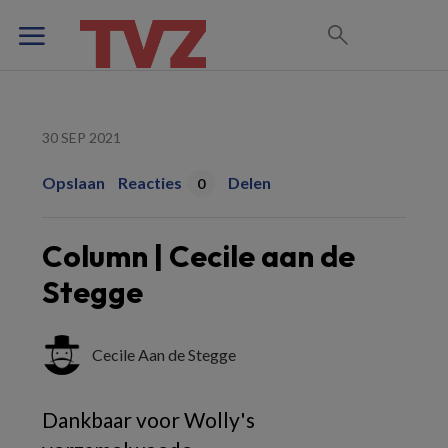
30 SEP 2021
Opslaan
Reacties
Delen
0
Column | Cecile aan de
Stegge
Cecile Aan de Stegge
Dankbaar voor Wolly's