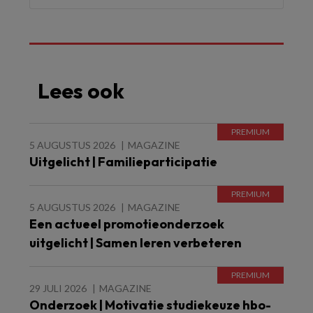
Lees ook
5 AUGUSTUS 2026
MAGAZINE
Uitgelicht | Familieparticipatie
5 AUGUSTUS 2026
MAGAZINE
Een actueel promotieonderzoek
uitgelicht | Samen leren verbeteren
29 JULI 2026
MAGAZINE
Onderzoek | Motivatie studiekeuze hbo-