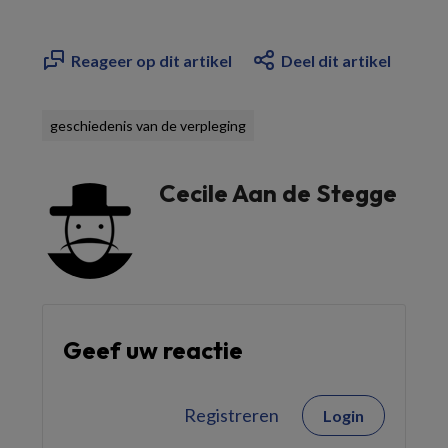
Reageer op dit artikel
Deel dit artikel
geschiedenis van de verpleging
Cecile Aan de Stegge
Geef uw reactie
Registreren
Login