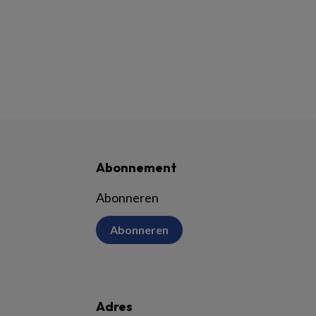
Abonnement
Abonneren
Abonneren
Adres