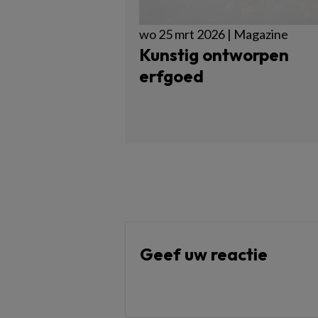
wo 25 mrt 2026 | Magazine
Kunstig ontworpen
erfgoed
Geef uw reactie