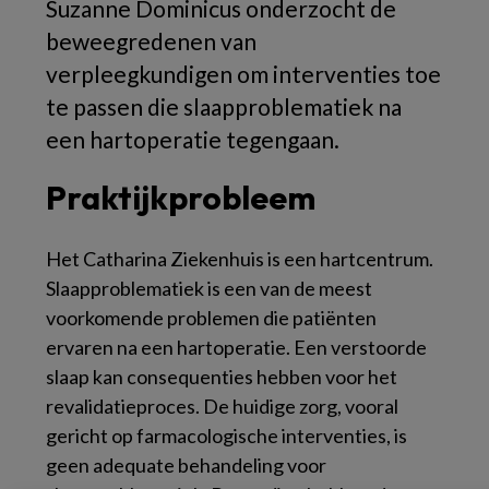
Suzanne Dominicus onderzocht de
beweegredenen van
verpleegkundigen om interventies toe
te passen die slaapproblematiek na
een hartoperatie tegengaan.
Praktijkprobleem
Het Catharina Ziekenhuis is een hartcentrum.
Slaapproblematiek is een van de meest
voorkomende problemen die patiënten
ervaren na een hartoperatie. Een verstoorde
slaap kan consequenties hebben voor het
revalidatieproces. De huidige zorg, vooral
gericht op farmacologische interventies, is
geen adequate behandeling voor