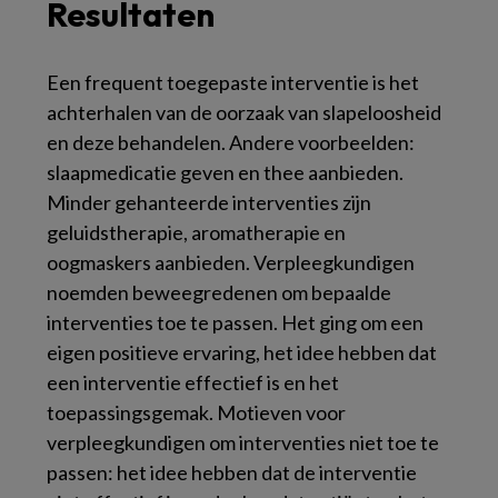
Resultaten
Een frequent toegepaste interventie is het
achterhalen van de oorzaak van slapeloosheid
en deze behandelen. Andere voorbeelden:
slaapmedicatie geven en thee aanbieden.
Minder gehanteerde interventies zijn
geluidstherapie, aromatherapie en
oogmaskers aanbieden. Verpleegkundigen
noemden beweegredenen om bepaalde
interventies toe te passen. Het ging om een
eigen positieve ervaring, het idee hebben dat
een interventie effectief is en het
toepassingsgemak. Motieven voor
verpleegkundigen om interventies niet toe te
passen: het idee hebben dat de interventie