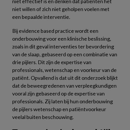
niet effectief is en denken dat patiënten het
niet willen of zich niet geholpen voelen met
een bepaalde interventie.
Bij evidence based practice wordt een
onderbouwing voor een klinische beslissing,
zoals in dit geval interventies ter bevordering
van de slaap, gebaseerd op een combinatie van
drie pijlers. Dit zijn de expertise van
professionals, wetenschap en voorkeur van de
patiënt. Opvallend is dat uit dit onderzoek blijkt
dat de beweegredenen van verpleegkundigen
vooral zijn gebaseerd op de expertise van
professionals. Zij laten bij hun onderbouwing
de pijlers wetenschap en patiëntvoorkeur
veelal buiten beschouwing.