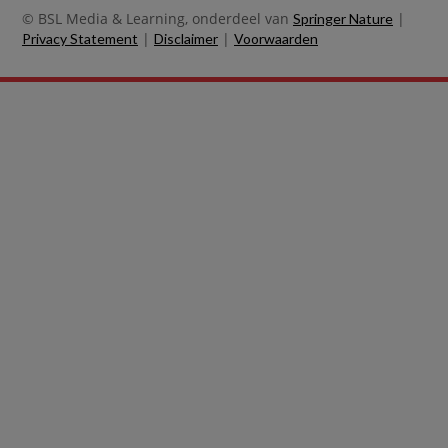
© BSL Media & Learning, onderdeel van
|
Springer Nature
|
|
Privacy Statement
Disclaimer
Voorwaarden