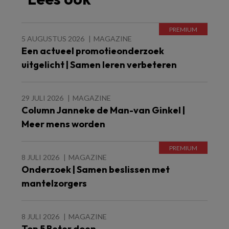
5 AUGUSTUS 2026
MAGAZINE
Een actueel promotieonderzoek
uitgelicht | Samen leren verbeteren
29 JULI 2026
MAGAZINE
Column Janneke de Man-van Ginkel |
Meer mens worden
8 JULI 2026
MAGAZINE
Onderzoek | Samen beslissen met
mantelzorgers
8 JULI 2026
MAGAZINE
Top 5 Beter doen