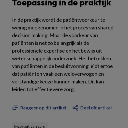
Toepassing in de praktijk
In de praktijk wordt de patiëntvoorkeur te
weinig meegenomen in het proces van shared
decision making. Maar de voorkeur van
patiënten is net zo belangrijk als de
professionele expertise en het bewijs uit
wetenschappelijk onderzoek. Het betrekken
van patiënten in de besluitvorming leidt ertoe
dat patiënten vaak een weloverwogen en
verstandige keuze kunnen maken. Dit kan
leiden tot effectievere zorg.
Reageer op dit artikel
Deel dit artikel
kwaliteit van zorg