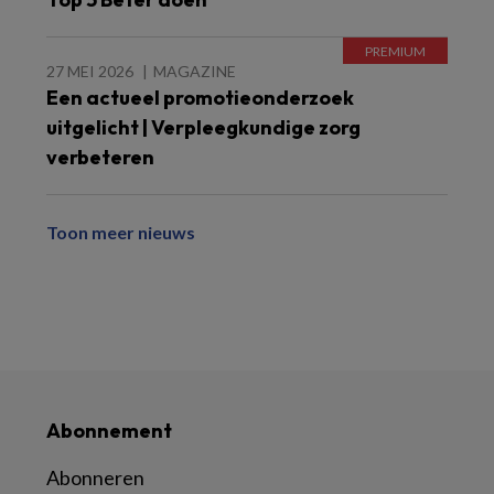
27 MEI 2026
MAGAZINE
Een actueel promotieonderzoek
uitgelicht | Verpleegkundige zorg
verbeteren
Toon meer nieuws
Abonnement
Abonneren