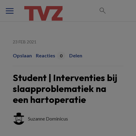
23 FEB 2021
Opslaan
Reacties
Delen
0
Student | Interventies bij
slaapproblematiek na
een hartoperatie
Suzanne Dominicus