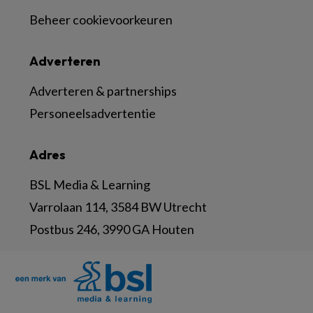
Beheer cookievoorkeuren
Adverteren
Adverteren & partnerships
Personeelsadvertentie
Adres
BSL Media & Learning
Varrolaan 114, 3584 BW Utrecht
Postbus 246, 3990 GA Houten