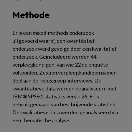
Methode
Er is een mixed-methods onderzoek
uitgevoerd waarbij een kwantitatief
onderzoek werd gevolgd door een kwalitatief
onderzoek. Geïncludeerd werden 44
verpleegkundigen, van wie 22 de enquête
voltooiden. Zestien verpleegkundigen namen
deel aan de focusgroep-interviews. De
kwantitatieve data werden geanalyseerd met
IBM® SPSS® statistics versie 26. Er is
gebruikgemaakt van beschrijvende statistiek.
De kwalitatieve data werden geanalyseerd via
een thematische analyse.