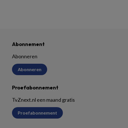
Abonnement
Abonneren
Abonneren
Proefabonnement
TvZnext.nl een maand gratis
Proefabonnement