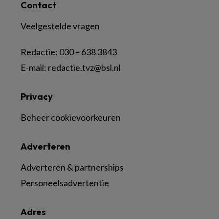
Contact
Veelgestelde vragen
Redactie:
030 – 638 3843
E-mail:
redactie.tvz@bsl.nl
Privacy
Beheer cookievoorkeuren
Adverteren
Adverteren & partnerships
Personeelsadvertentie
Adres