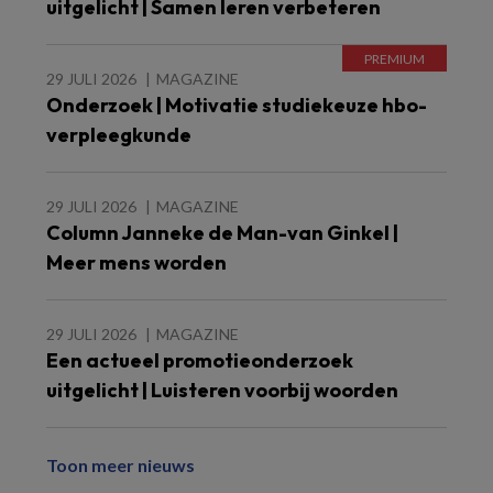
uitgelicht | Samen leren verbeteren
29 JULI 2026
MAGAZINE
Onderzoek | Motivatie studiekeuze hbo-
verpleegkunde
29 JULI 2026
MAGAZINE
Column Janneke de Man-van Ginkel |
Meer mens worden
29 JULI 2026
MAGAZINE
Een actueel promotieonderzoek
uitgelicht | Luisteren voorbij woorden
Toon meer nieuws