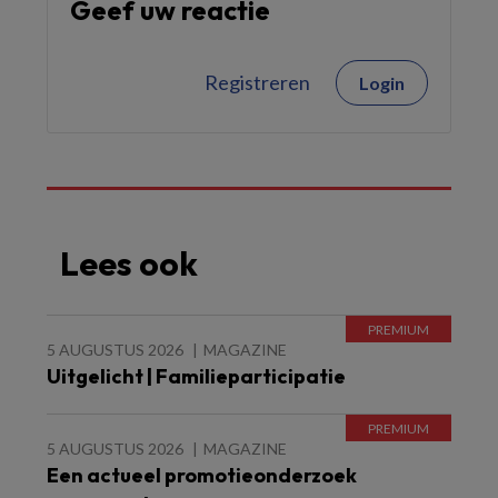
Geef uw reactie
Registreren
Login
Lees ook
5 AUGUSTUS 2026
MAGAZINE
Uitgelicht | Familieparticipatie
5 AUGUSTUS 2026
MAGAZINE
Een actueel promotieonderzoek