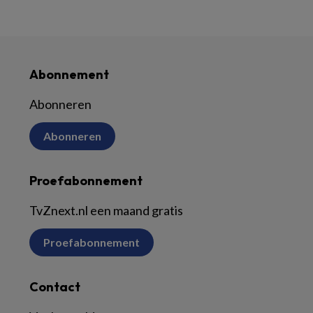
Abonnement
Abonneren
Abonneren
Proefabonnement
TvZnext.nl een maand gratis
Proefabonnement
Contact