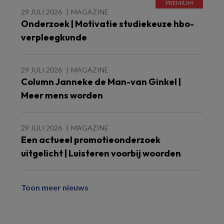
29 JULI 2026
MAGAZINE
Onderzoek | Motivatie studiekeuze hbo-
verpleegkunde
29 JULI 2026
MAGAZINE
Column Janneke de Man-van Ginkel |
Meer mens worden
29 JULI 2026
MAGAZINE
Een actueel promotieonderzoek
uitgelicht | Luisteren voorbij woorden
Toon meer nieuws