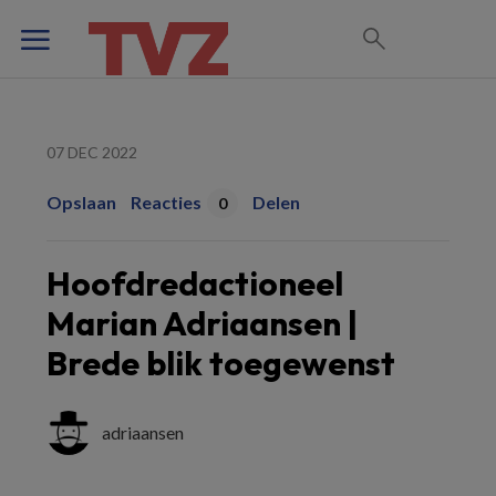
07 DEC 2022
Opslaan
Reacties
Delen
0
Hoofdredactioneel
Marian Adriaansen |
Brede blik toegewenst
adriaansen