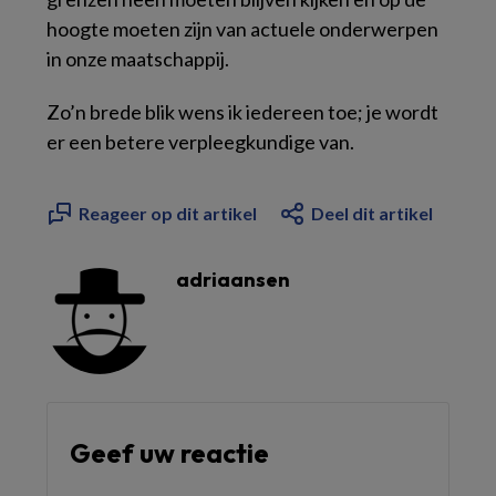
hoogte moeten zijn van actuele onderwerpen
in onze maatschappij.
Zo’n brede blik wens ik iedereen toe; je wordt
er een betere verpleegkundige van.
Reageer op dit artikel
Deel dit artikel
adriaansen
Geef uw reactie