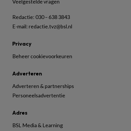
Veelgestelde vragen
Redactie:
030 – 638 3843
E-mail:
redactie.tvz@bsl.nl
Privacy
Beheer cookievoorkeuren
Adverteren
Adverteren & partnerships
Personeelsadvertentie
Adres
BSL Media & Learning