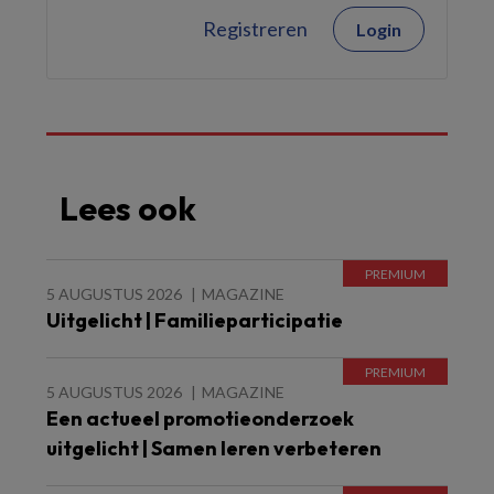
Registreren
Login
Lees ook
5 AUGUSTUS 2026
MAGAZINE
Uitgelicht | Familieparticipatie
5 AUGUSTUS 2026
MAGAZINE
Een actueel promotieonderzoek
uitgelicht | Samen leren verbeteren