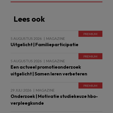
Lees ook
5 AUGUSTUS 2026
MAGAZINE
Uitgelicht | Familieparticipatie
5 AUGUSTUS 2026
MAGAZINE
Een actueel promotieonderzoek
uitgelicht | Samen leren verbeteren
29 JULI 2026
MAGAZINE
Onderzoek | Motivatie studiekeuze hbo-
verpleegkunde