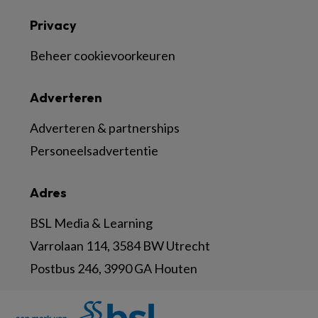
Privacy
Beheer cookievoorkeuren
Adverteren
Adverteren & partnerships
Personeelsadvertentie
Adres
BSL Media & Learning
Varrolaan 114, 3584 BW Utrecht
Postbus 246, 3990 GA Houten