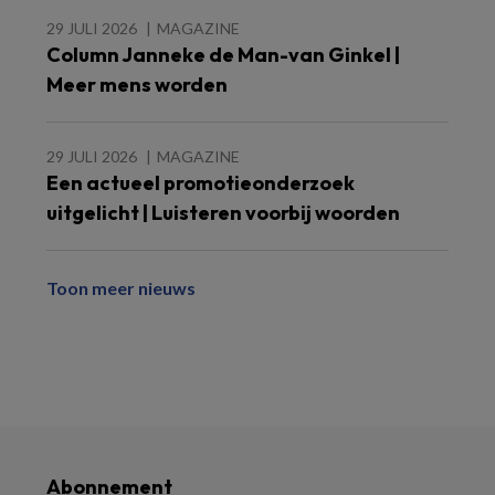
29 JULI 2026
MAGAZINE
Column Janneke de Man-van Ginkel |
Meer mens worden
29 JULI 2026
MAGAZINE
Een actueel promotieonderzoek
uitgelicht | Luisteren voorbij woorden
Toon meer nieuws
Abonnement