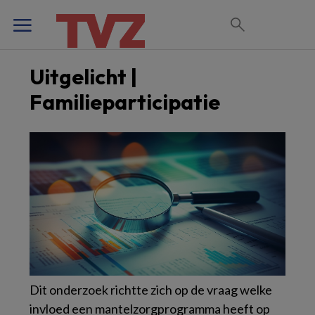
Uitgelicht |
Familieparticipatie
Dit onderzoek richtte zich op de vraag welke
invloed een mantelzorgprogramma heeft op