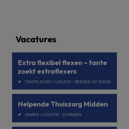
Vacatures
Extra flexibel flexen – tante
zoekt extraflexers
TANTELOUISE / LOCATIE : BERGEN OP ZOOM
Helpende Thuiszorg Midden
SAMEN / LOCATIE : SCHAGEN