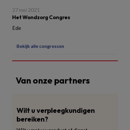
27 mei 2021
Het Wondzorg Congres
Ede
Bekijk alle congressen
Van onze partners
Wilt u verpleegkundigen
bereiken?