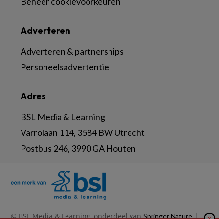
Beheer cookievoorkeuren
Adverteren
Adverteren & partnerships
Personeelsadvertentie
Adres
BSL Media & Learning
Varrolaan 114, 3584 BW Utrecht
Postbus 246, 3990 GA Houten
© BSL Media & Learning, onderdeel van
|
Springer Nature
X