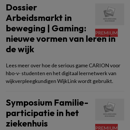
Dossier
Arbeidsmarkt in
beweging | Gaming:
nieuwe vormen van leren in
de wijk
Lees meer over hoe de serious game CARION voor
hbo-v- studenten en het digitaal leernetwerk van
wijkverpleegkundigen WijkLink wordt gebruikt.
Symposium Familie-
participatie in het
ziekenhuis