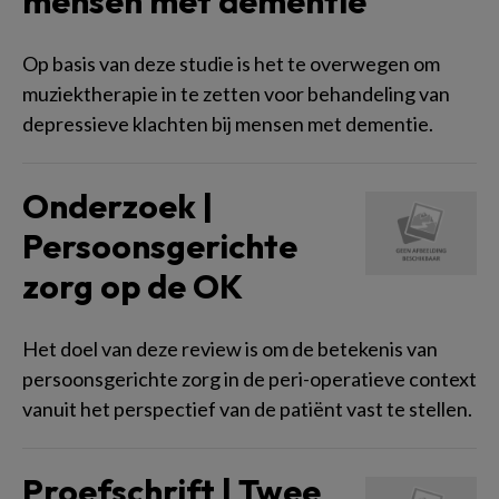
mensen met dementie
Op basis van deze studie is het te overwegen om
muziektherapie in te zetten voor behandeling van
depressieve klachten bij mensen met dementie.
Onderzoek |
Persoonsgerichte
zorg op de OK
Het doel van deze review is om de betekenis van
persoonsgerichte zorg in de peri-operatieve context
vanuit het perspectief van de patiënt vast te stellen.
Proefschrift | Twee