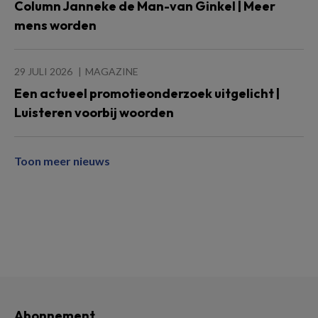
Column Janneke de Man-van Ginkel | Meer
mens worden
29 JULI 2026
MAGAZINE
Een actueel promotieonderzoek uitgelicht |
Luisteren voorbij woorden
Toon meer nieuws
Abonnement