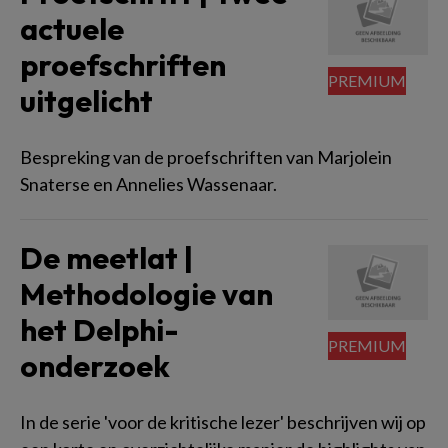
actuele
proefschriften
uitgelicht
Bespreking van de proefschriften van Marjolein
Snaterse en Annelies Wassenaar.
De meetlat |
Methodologie van
het Delphi-
onderzoek
In de serie 'voor de kritische lezer' beschrijven wij op