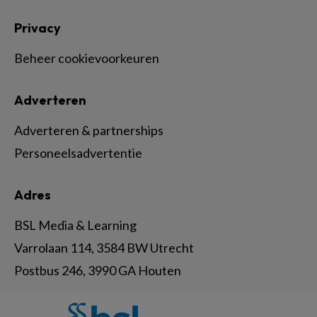
Privacy
Beheer cookievoorkeuren
Adverteren
Adverteren & partnerships
Personeelsadvertentie
Adres
BSL Media & Learning
Varrolaan 114, 3584 BW Utrecht
Postbus 246, 3990 GA Houten