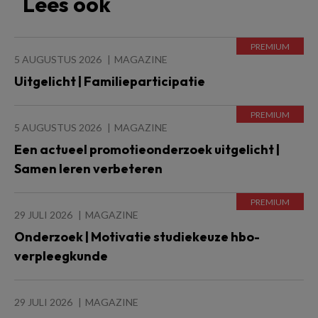
Lees ook
5 AUGUSTUS 2026
MAGAZINE
Uitgelicht | Familieparticipatie
5 AUGUSTUS 2026
MAGAZINE
Een actueel promotieonderzoek uitgelicht |
Samen leren verbeteren
29 JULI 2026
MAGAZINE
Onderzoek | Motivatie studiekeuze hbo-
verpleegkunde
29 JULI 2026
MAGAZINE