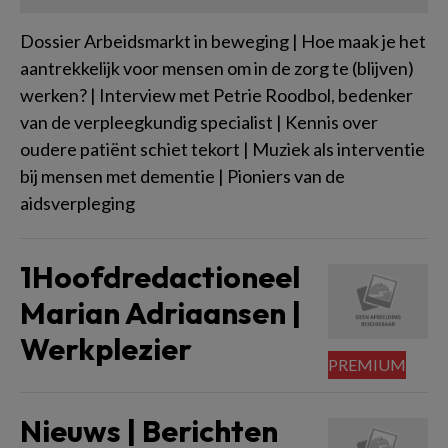
Dossier Arbeidsmarkt in beweging | Hoe maak je het
aantrekkelijk voor mensen om in de zorg te (blijven)
werken? | Interview met Petrie Roodbol, bedenker
van de verpleegkundig specialist | Kennis over
oudere patiënt schiet tekort | Muziek als interventie
bij mensen met dementie | Pioniers van de
aidsverpleging
1Hoofdredactioneel
Marian Adriaansen |
Werkplezier
Nieuws | Berichten