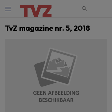
TvZ magazine nr. 5, 2018