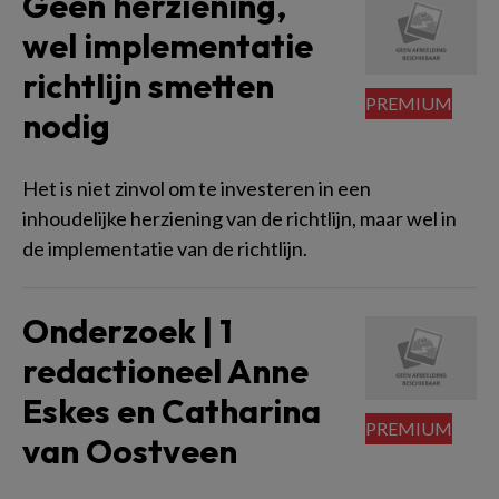
Geen herziening,
wel implementatie
richtlijn smetten
nodig
Het is niet zinvol om te investeren in een
inhoudelijke herziening van de richtlijn, maar wel in
de implementatie van de richtlijn.
Onderzoek | 1
redactioneel Anne
Eskes en Catharina
van Oostveen