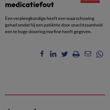
medicatiefout
Een verpleegkundige heeft een waarschuwing
gehad omdat hij een patiënte door onachtzaamheid
een te hoge dosering morfine heeft gegeven.