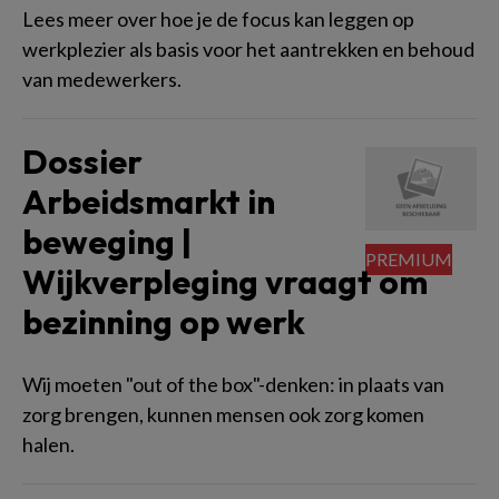
Lees meer over hoe je de focus kan leggen op
werkplezier als basis voor het aantrekken en behoud
van medewerkers.
Dossier
Arbeidsmarkt in
beweging |
Wijkverpleging vraagt om
bezinning op werk
Wij moeten "out of the box"-denken: in plaats van
zorg brengen, kunnen mensen ook zorg komen
halen.