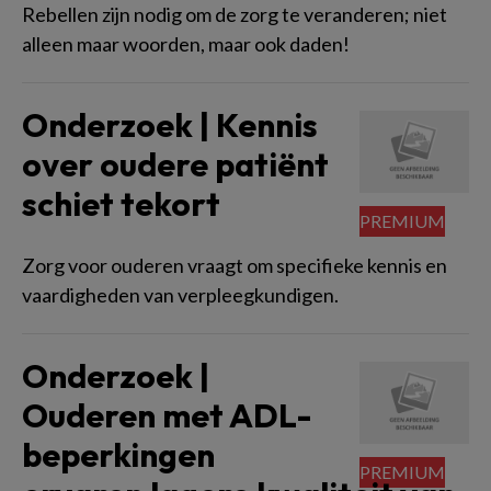
Rebellen zijn nodig om de zorg te veranderen; niet
alleen maar woorden, maar ook daden!
Onderzoek | Kennis
over oudere patiënt
schiet tekort
Zorg voor ouderen vraagt om specifieke kennis en
vaardigheden van verpleegkundigen.
Onderzoek |
Ouderen met ADL-
beperkingen