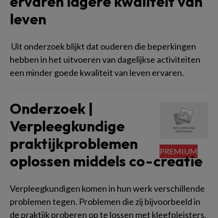
ervaren lagere kwaliteit van
leven
Uit onderzoek blijkt dat ouderen die beperkingen
hebben in het uitvoeren van dagelijkse activiteiten
een minder goede kwaliteit van leven ervaren.
Onderzoek |
Verpleegkundige
praktijkproblemen
oplossen middels co-creatie
Verpleegkundigen komen in hun werk verschillende
problemen tegen. Problemen die zij bijvoorbeeld in
de praktijk proberen op te lossen met kleefpleisters,