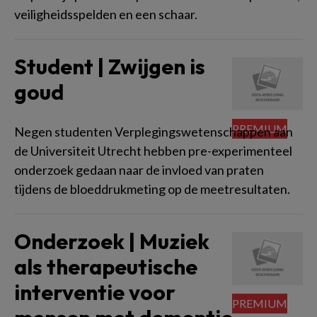
veiligheidsspelden en een schaar.
Student | Zwijgen is
goud
Negen studenten Verplegingswetenschappen aan
de Universiteit Utrecht hebben pre-experimenteel
onderzoek gedaan naar de invloed van praten
tijdens de bloeddrukmeting op de meetresultaten.
Onderzoek | Muziek
als therapeutische
interventie voor