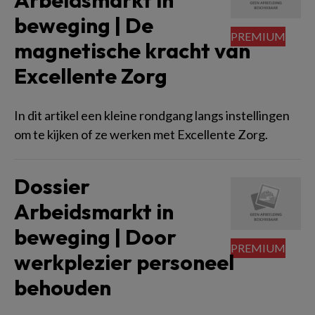
Arbeidsmarkt in
beweging | De
magnetische kracht van
Excellente Zorg
In dit artikel een kleine rondgang langs instellingen
om te kijken of ze werken met Excellente Zorg.
Dossier
Arbeidsmarkt in
beweging | Door
werkplezier personeel
behouden