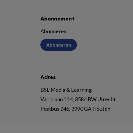
Abonnement
Abonneren
Abonneren
Adres
BSL Media & Learning
Varrolaan 114, 3584 BW Utrecht
Postbus 246, 3990 GA Houten