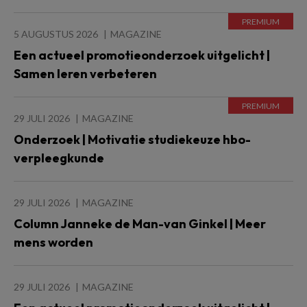
5 AUGUSTUS 2026
MAGAZINE
Een actueel promotieonderzoek uitgelicht |
Samen leren verbeteren
29 JULI 2026
MAGAZINE
Onderzoek | Motivatie studiekeuze hbo-
verpleegkunde
29 JULI 2026
MAGAZINE
Column Janneke de Man-van Ginkel | Meer
mens worden
29 JULI 2026
MAGAZINE