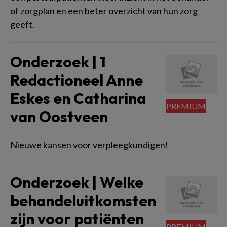
of zorgplan en een beter overzicht van hun zorg
geeft.
Onderzoek | 1
Redactioneel Anne
Eskes en Catharina
van Oostveen
Nieuwe kansen voor verpleegkundigen!
Onderzoek | Welke
behandeluitkomsten
zijn voor patiënten