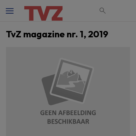
TvZ magazine nr. 1, 2019