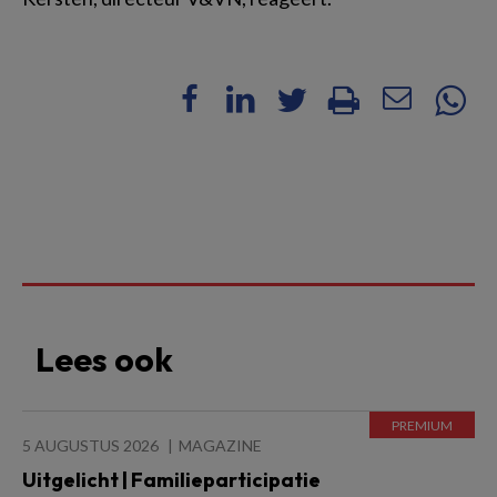
Lees ook
5 AUGUSTUS 2026
MAGAZINE
Uitgelicht | Familieparticipatie