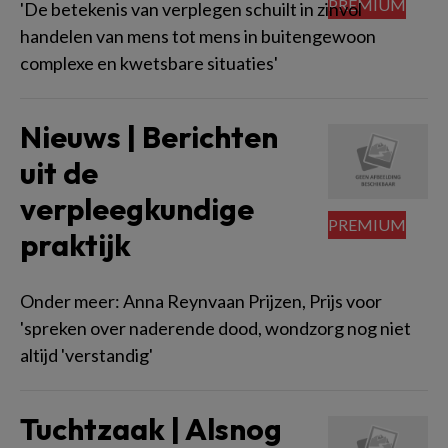
'De betekenis van verplegen schuilt in zinvol
handelen van mens tot mens in buitengewoon
complexe en kwetsbare situaties'
Nieuws | Berichten
uit de
verpleegkundige
praktijk
Onder meer: Anna Reynvaan Prijzen, Prijs voor
'spreken over naderende dood, wondzorg nog niet
altijd 'verstandig'
Tuchtzaak | Alsnog