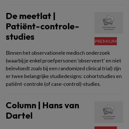
De meetlat |
Patiënt-controle-
studies
Binnen het observationele medisch onderzoek
(waarbij je enkel proefpersonen 'observeert' en niet
beïnvloedt zoals bij een randomized clinical trial) zijn
er twee belangrijke studiedesigns: cohortstudies en
patiënt-controle (of case-control)-studies.
Column | Hans van
Dartel