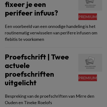
fixeer je een
perifeer infuus?
Een voorbeeld van een onnodige handeling is het
routinematig verwisselen van perifere infusen om
flebitis te voorkomen
Proefschrift | Twee
actuele
proefschriften
uitgelicht
Bespreking van de proefschriften van Mirre den
Ouden en Tineke Roelofs