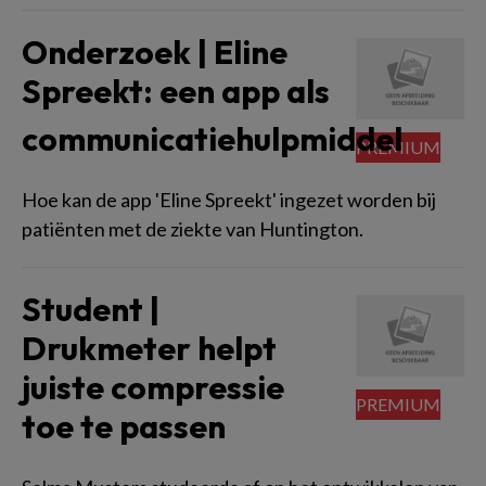
Onderzoek | Eline
Spreekt: een app als
communicatiehulpmiddel
Hoe kan de app 'Eline Spreekt' ingezet worden bij
patiënten met de ziekte van Huntington.
Student |
Drukmeter helpt
juiste compressie
toe te passen