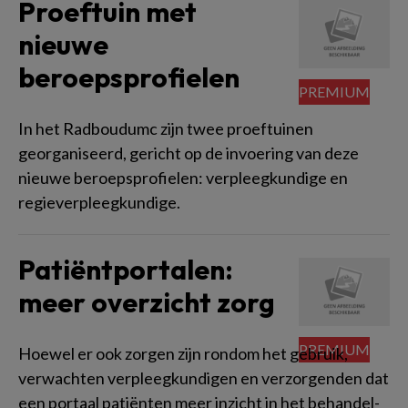
Proeftuin met
nieuwe
beroepsprofielen
In het Radboudumc zijn twee proeftuinen
georganiseerd, gericht op de invoering van deze
nieuwe beroepsprofielen: verpleegkundige en
regieverpleegkundige.
Patiëntportalen:
meer overzicht zorg
Hoewel er ook zorgen zijn rondom het gebruik,
verwachten verpleegkundigen en verzorgenden dat
een portaal patiënten meer inzicht in het behandel-