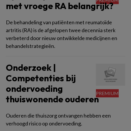
met vroege RA belangrijk?
De behandeling van patiënten met reumatoïde
artritis (RA) is de afgelopen twee decennia sterk
verbeterd door nieuw ontwikkelde medicijnen en
behandelstrategieën.
Onderzoek |
Competenties bij
ondervoeding
thuiswonende ouderen
Ouderen die thuiszorg ontvangen hebben een
verhoogd risico op ondervoeding.