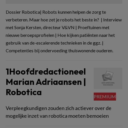
Dossier Robotica| Robots kunnen helpen de zorg te
verbeteren. Maar hoe zet je robots het beste in? | Interview
met Sonja Kersten, directeur V&VN | Proeftuinen met
nieuwe beroepsprofielen | Hoe kijken patiënten naar het
gebruik van de-escalerende technieken in de ggz. |
Competenties bij ondervoeding thuiswonende ouderen.
1Hoofdredactioneel
Marian Adriaansen |
Robotica
Verpleegkundigen zouden zich actiever over de
mogelijke inzet van robotica moeten bemoeien