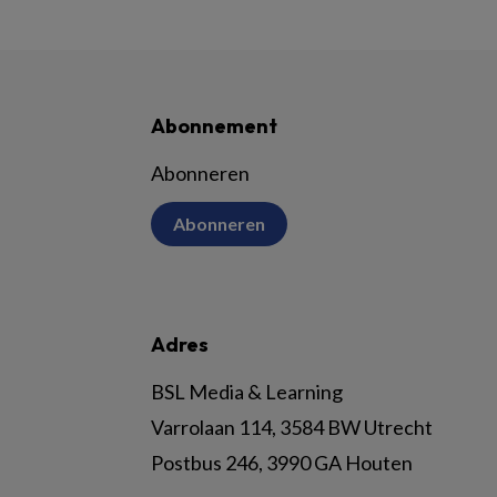
Abonnement
Abonneren
Abonneren
Adres
BSL Media & Learning
Varrolaan 114, 3584 BW Utrecht
Postbus 246, 3990 GA Houten