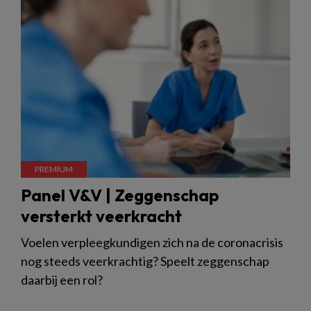
Panel V&V | Zeggenschap
versterkt veerkracht
Voelen verpleegkundigen zich na de coronacrisis
nog steeds veerkrachtig? Speelt zeggenschap
daarbij een rol?