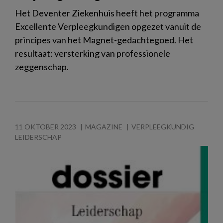
Het Deventer Ziekenhuis heeft het programma
Excellente Verpleegkundigen opgezet vanuit de
principes van het Magnet-gedachtegoed. Het
resultaat: versterking van professionele
zeggenschap.
11 OKTOBER 2023
MAGAZINE
VERPLEEGKUNDIG
LEIDERSCHAP