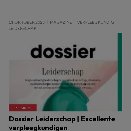
11 OKTOBER 2023
MAGAZINE
VERPLEEGKUNDIG
LEIDERSCHAP
Dossier Leiderschap | Excellente
verpleegkundigen