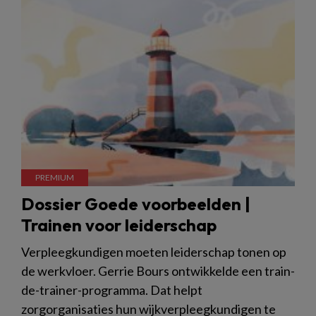
Dossier Goede voorbeelden |
Trainen voor leiderschap
Verpleegkundigen moeten leiderschap tonen op
de werkvloer. Gerrie Bours ontwikkelde een train-
de-trainer-programma. Dat helpt
zorgorganisaties hun wijkverpleegkundigen te