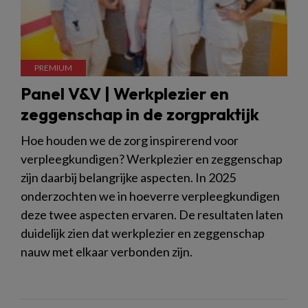
Panel V&V | Werkplezier en
zeggenschap in de zorgpraktijk
Hoe houden we de zorg inspirerend voor
verpleegkundigen? Werkplezier en zeggenschap
zijn daarbij belangrijke aspecten. In 2025
onderzochten we in hoeverre verpleegkundigen
deze twee aspecten ervaren. De resultaten laten
duidelijk zien dat werkplezier en zeggenschap
nauw met elkaar verbonden zijn.