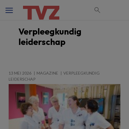
Verpleegkundig
leiderschap
13 MEI 2026
MAGAZINE
VERPLEEGKUNDIG
LEIDERSCHAP