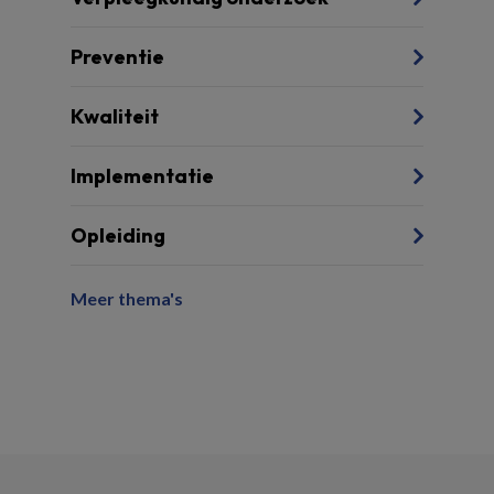
Preventie
Kwaliteit
Implementatie
Opleiding
Meer thema's