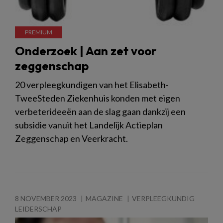
Onderzoek | Aan zet voor
zeggenschap
20 verpleegkundigen van het Elisabeth-
TweeSteden Ziekenhuis konden met eigen
verbeterideeën aan de slag gaan dankzij een
subsidie vanuit het Landelijk Actieplan
Zeggenschap en Veerkracht.
8 NOVEMBER 2023
MAGAZINE
VERPLEEGKUNDIG
LEIDERSCHAP