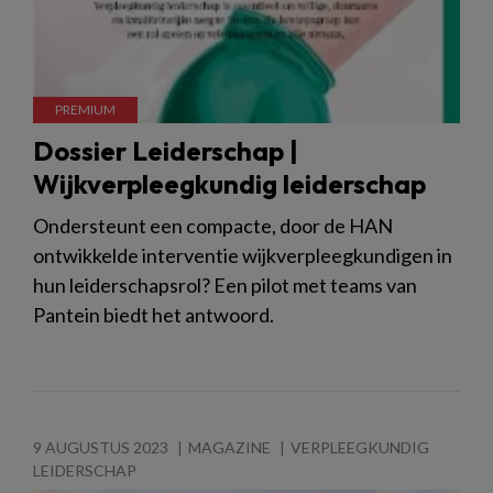
Dossier Leiderschap |
Wijkverpleegkundig leiderschap
Ondersteunt een compacte, door de HAN
ontwikkelde interventie wijkverpleegkundigen in
hun leiderschapsrol? Een pilot met teams van
Pantein biedt het antwoord.
9 AUGUSTUS 2023
MAGAZINE
VERPLEEGKUNDIG
LEIDERSCHAP