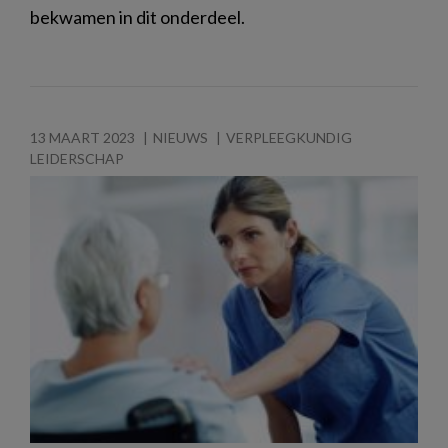
bekwamen in dit onderdeel.
13 MAART 2023
NIEUWS
VERPLEEGKUNDIG
LEIDERSCHAP