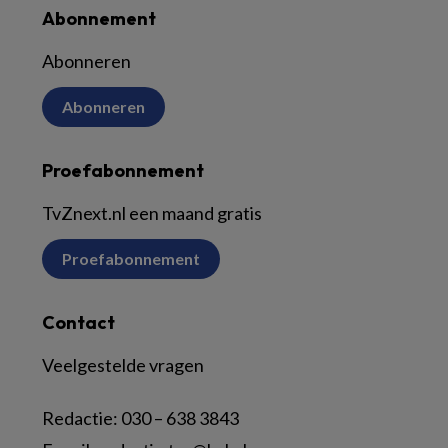
Abonnement
Abonneren
Abonneren
Proefabonnement
TvZnext.nl een maand gratis
Proefabonnement
Contact
Veelgestelde vragen
Redactie:
030 – 638 3843